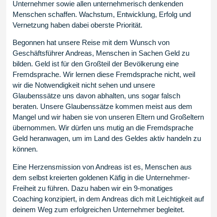
Unternehmer sowie allen unternehmerisch denkenden
Menschen schaffen. Wachstum, Entwicklung, Erfolg und
Vernetzung haben dabei oberste Priorität.
Begonnen hat unsere Reise mit dem Wunsch von
Geschäftsführer Andreas, Menschen in Sachen Geld zu
bilden. Geld ist für den Großteil der Bevölkerung eine
Fremdsprache. Wir lernen diese Fremdsprache nicht, weil
wir die Notwendigkeit nicht sehen und unsere
Glaubenssätze uns davon abhalten, uns sogar falsch
beraten. Unsere Glaubenssätze kommen meist aus dem
Mangel und wir haben sie von unseren Eltern und Großeltern
übernommen. Wir dürfen uns mutig an die Fremdsprache
Geld heranwagen, um im Land des Geldes aktiv handeln zu
können.
Eine Herzensmission von Andreas ist es, Menschen aus
dem selbst kreierten goldenen Käfig in die Unternehmer-
Freiheit zu führen. Dazu haben wir ein 9-monatiges
Coaching konzipiert, in dem Andreas dich mit Leichtigkeit auf
deinem Weg zum erfolgreichen Unternehmer begleitet.