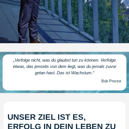
„Verfolge nicht, was du glaubst tun zu können. Verfolge
etwas, das jenseits von dem liegt, was du jemals zuvor
getan hast. Das ist Wachstum.“
Bob Proctor
UNSER ZIEL IST ES,
ERFOLG IN DEIN LEBEN ZU