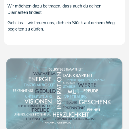
Wir möchten dazu beitragen, dass auch du deinen
Diamanten findest.
Geh‘ los – wir freuen uns, dich ein Stück auf deinem Weg
begleiten zu dürfen.