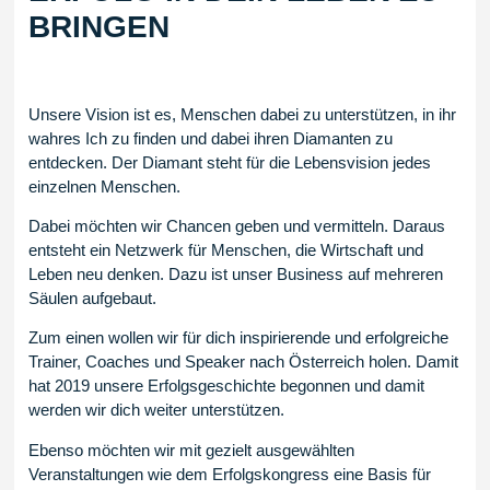
BRINGEN
Unsere Vision ist es, Menschen dabei zu unterstützen, in ihr
wahres Ich zu finden und dabei ihren Diamanten zu
entdecken. Der Diamant steht für die Lebensvision jedes
einzelnen Menschen.
Dabei möchten wir Chancen geben und vermitteln. Daraus
entsteht ein Netzwerk für Menschen, die Wirtschaft und
Leben neu denken. Dazu ist unser Business auf mehreren
Säulen aufgebaut.
Zum einen wollen wir für dich inspirierende und erfolgreiche
Trainer, Coaches und Speaker nach Österreich holen. Damit
hat 2019 unsere Erfolgsgeschichte begonnen und damit
werden wir dich weiter unterstützen.
Ebenso möchten wir mit gezielt ausgewählten
Veranstaltungen wie dem Erfolgskongress eine Basis für